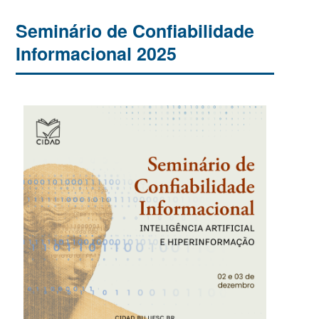
Seminário de Confiabilidade
Informacional 2025