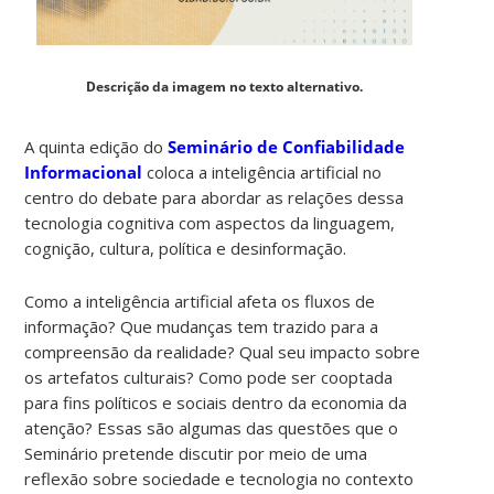
Descrição da imagem no texto alternativo.
A quinta edição do
Seminário de Confiabilidade
Informacional
coloca a inteligência artificial no
centro do debate para abordar as relações dessa
tecnologia cognitiva com aspectos da linguagem,
cognição, cultura, política e desinformação.
Como a inteligência artificial afeta os fluxos de
informação? Que mudanças tem trazido para a
compreensão da realidade? Qual seu impacto sobre
os artefatos culturais? Como pode ser cooptada
para fins políticos e sociais dentro da economia da
atenção? Essas são algumas das questões que o
Seminário pretende discutir por meio de uma
reflexão sobre sociedade e tecnologia no contexto