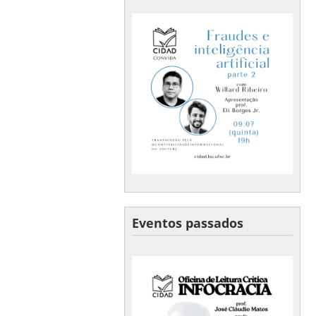
Eventos passados