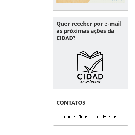
Quer receber por e-mail
as próximas ações da
CIDAD?
CONTATOS