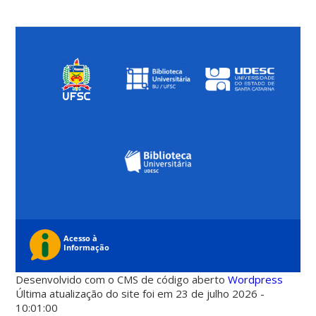
Desenvolvido com o CMS de código aberto
Wordpress
Última atualização do site foi em 23 de julho 2026 -
10:01:00