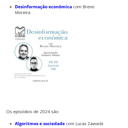
Desinformação econômica
com Breno
Moreira
Os episódios de 2024 são:
Algoritmos e sociedade
com Lucas Zawacki