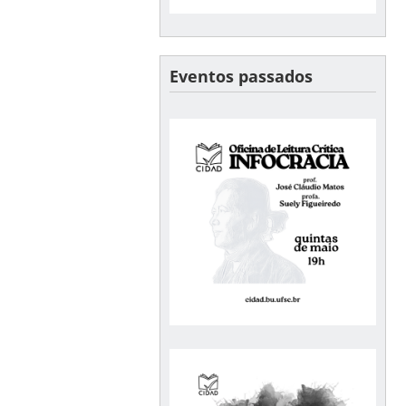
Eventos passados