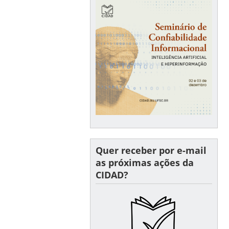
Quer receber por e-mail
as próximas ações da
CIDAD?