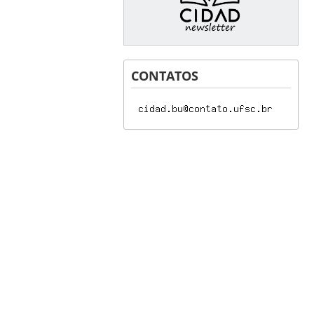
CONTATOS