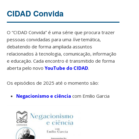
CIDAD Convida
O “CIDAD Convida” é uma série que procura trazer
pessoas convidadas para uma
live
temática,
debatendo de forma ampliada assuntos
relacionados à tecnologia, comunicação, informação
e educação. Cada encontro é transmitido de forma
aberta pelo novo
YouTube do CIDAD
.
Os episódios de 2025 até o momento são:
Negacionismo e ciência
com Emilio Garcia