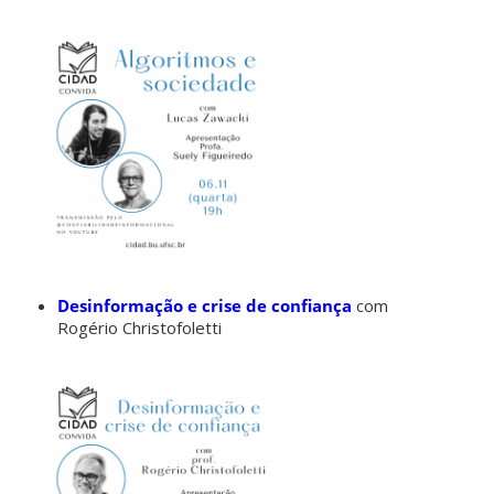
Desinformação e crise de confiança
com
Rogério Christofoletti