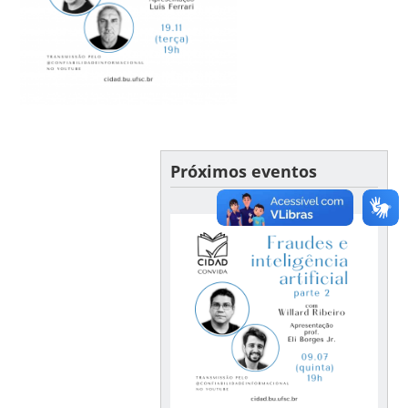
Próximos eventos