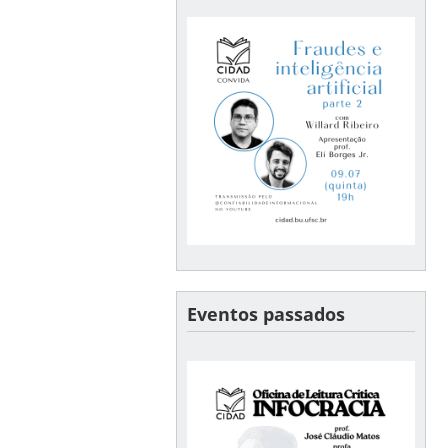
Eventos passados