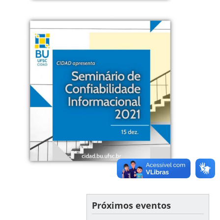
Próximos eventos