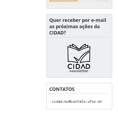
Quer receber por e-mail
as próximas ações da
CIDAD?
CONTATOS