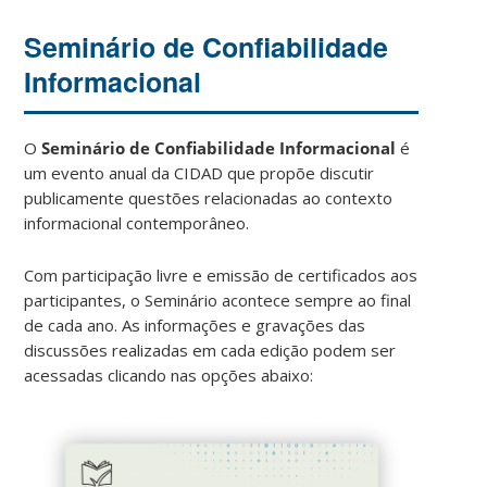
Seminário de Confiabilidade
Informacional
O
Seminário de Confiabilidade Informacional
é
um evento anual da CIDAD que propõe discutir
publicamente questões relacionadas ao contexto
informacional contemporâneo.
Com participação livre e emissão de certificados aos
participantes, o Seminário acontece sempre ao final
de cada ano. As informações e gravações das
discussões realizadas em cada edição podem ser
acessadas clicando nas opções abaixo: